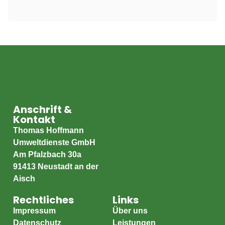
Anschrift &
Kontakt
Thomas Hoffmann
Umweltdienste GmbH
Am Pfalzbach 30a
91413 Neustadt an der
Aisch
Rechtliches
Links
Impressum
Über uns
Datenschutz
Leistungen