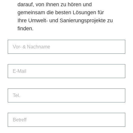
darauf, von Ihnen zu hören und
gemeinsam die besten Lösungen für
Ihre Umwelt- und Sanierungsprojekte zu
finden.