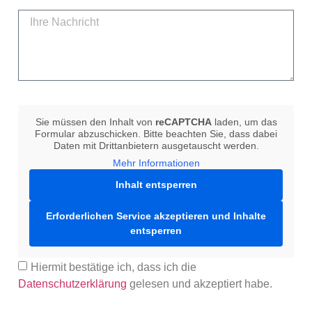
Sie müssen den Inhalt von
reCAPTCHA
laden, um das
Formular abzuschicken. Bitte beachten Sie, dass dabei
Daten mit Drittanbietern ausgetauscht werden.
Mehr Informationen
Inhalt entsperren
Erforderlichen Service akzeptieren und Inhalte
entsperren
Hiermit bestätige ich, dass ich die
Datenschutzerklärung
gelesen und akzeptiert habe.